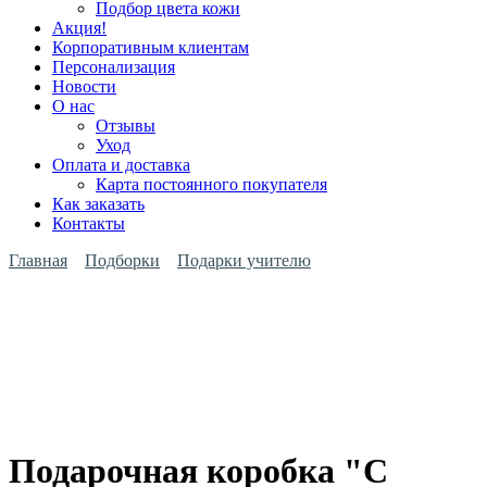
Подбор цвета кожи
Акция!
Корпоративным клиентам
Персонализация
Новости
О нас
Отзывы
Уход
Оплата и доставка
Карта постоянного покупателя
Как заказать
Контакты
Главная
Подборки
Подарки учителю
Подарочная коробка "С