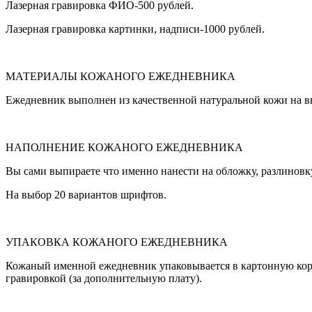
Лазерная гравировка ФИО-500 рублей.
Лазерная гравировка картинки, надписи-1000 рублей.
МАТЕРИАЛЫ КОЖАНОГО ЕЖЕДНЕВНИКА
Ежедневник выполнен из качественной натуральной кожи на вы
НАПОЛНЕНИЕ КОЖАНОГО ЕЖЕДНЕВНИКА
Вы сами выпираете что именно нанести на обложку, разлиновк
На выбор 20 вариантов шрифтов.
УПАКОВКА КОЖАНОГО ЕЖЕДНЕВНИКА
Кожаный именной ежедневник упаковывается в картонную коро
гравировкой (за дополнительную плату).