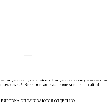
ежедневник ручной работы. Ежедневник из натуральной кожи 
 всех деталей. Второго такого ежедневника точно не найти!
РАВИРОВКА ОПЛАЧИВАЮТСЯ ОТДЕЛЬНО