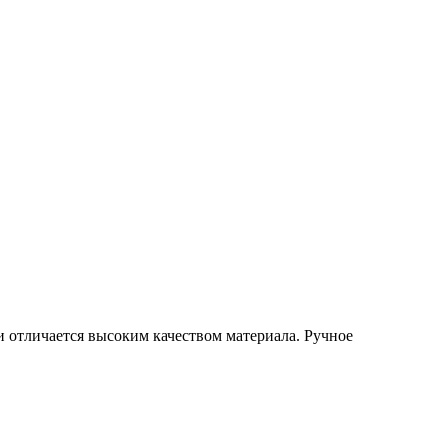
отличается высоким качеством материала. Ручное