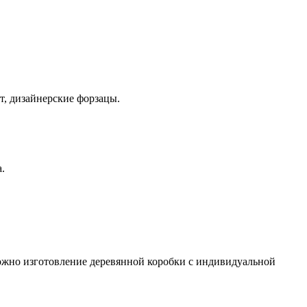
т, дизайнерские форзацы.
.
ожно изготовление деревянной коробки с индивидуальной