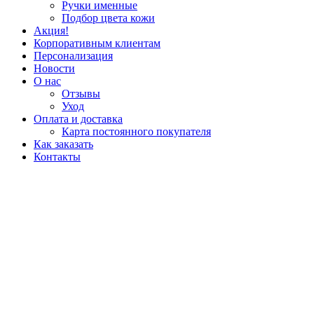
Ручки именные
Подбор цвета кожи
Акция!
Корпоративным клиентам
Персонализация
Новости
О нас
Отзывы
Уход
Оплата и доставка
Карта постоянного покупателя
Как заказать
Контакты