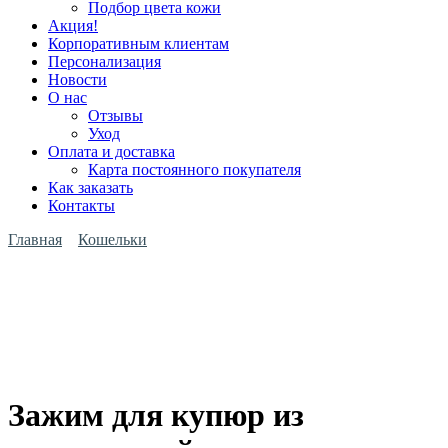
Подбор цвета кожи
Акция!
Корпоративным клиентам
Персонализация
Новости
О нас
Отзывы
Уход
Оплата и доставка
Карта постоянного покупателя
Как заказать
Контакты
Главная
Кошельки
Зажим для купюр из