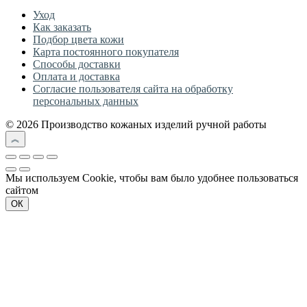
Уход
Как заказать
Подбор цвета кожи
Карта постоянного покупателя
Способы доставки
Оплата и доставка
Согласие пользователя сайта на обработку
персональных данных
© 2026 Производство кожаных изделий ручной работы
Мы используем Cookie, чтобы вам было удобнее пользоваться
сайтом
ОК