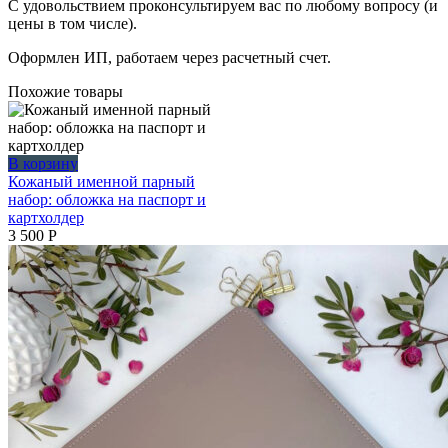
С удовольствием проконсультируем вас по любому вопросу (и
цены в том числе).
Оформлен ИП, работаем через расчетный счет.
Похожие товары
В корзину
Кожаный именной парный
набор: обложка на паспорт и
картхолдер
3 500
Р