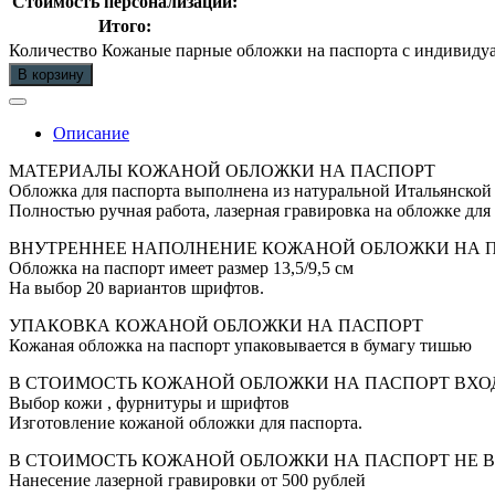
Стоимость персонализации:
Итого:
Количество Кожаные парные обложки на паспорта с индивиду
В корзину
Описание
МАТЕРИАЛЫ КОЖАНОЙ ОБЛОЖКИ НА ПАСПОРТ
Обложка для паспорта выполнена из натуральной Итальянской 
Полностью ручная работа, лазерная гравировка на обложке для 
ВНУТРЕННЕЕ НАПОЛНЕНИЕ КОЖАНОЙ ОБЛОЖКИ НА 
Обложка на паспорт имеет размер 13,5/9,5 см
На выбор 20 вариантов шрифтов.
УПАКОВКА КОЖАНОЙ ОБЛОЖКИ НА ПАСПОРТ
Кожаная обложка на паспорт упаковывается в бумагу тишью
В СТОИМОСТЬ КОЖАНОЙ ОБЛОЖКИ НА ПАСПОРТ ВХО
Выбор кожи , фурнитуры и шрифтов
Изготовление кожаной обложки для паспорта.
В СТОИМОСТЬ КОЖАНОЙ ОБЛОЖКИ НА ПАСПОРТ НЕ 
Нанесение лазерной гравировки от 500 рублей