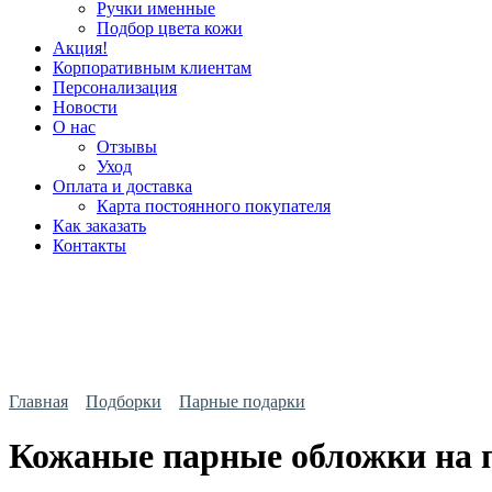
Ручки именные
Подбор цвета кожи
Акция!
Корпоративным клиентам
Персонализация
Новости
О нас
Отзывы
Уход
Оплата и доставка
Карта постоянного покупателя
Как заказать
Контакты
Главная
Подборки
Парные подарки
Кожаные парные обложки на п