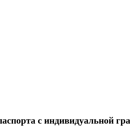
аспорта с индивидуальной гр