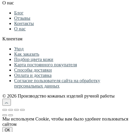
О нас
Блог
Отзывы
Контакты
О нас
Клиентам
Уход
Как заказать
Подбор цвета кожи
Карта постоянного покупателя
Способы доставки
Оплата и доставка
Согласие пользователя сайта на обработку
персональных данных
© 2026 Производство кожаных изделий ручной работы
Мы используем Cookie, чтобы вам было удобнее пользоваться
сайтом
ОК