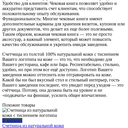
Удобство для клиентов: Чековая книга позволяет удобно и
аккуратно представить счет клиентам, что способствует
положительному опыту обслуживания.
Функциональность: Многие чековые книги имеют
дополнительные карманы для хранения визиток, купонов или
других документов, что делает их еще более полезными.
Таким образом, кожаная чековая книга — это не просто
аксессуар, а важный элемент, который может повысить
качество обслуживания и укрепить имидж заведения.
Счетчицы из толстой 100% натуральной кожи с тиснением
Вашего логотипа на коже — это то, что необходимо для
Вашего ресторана, кафе или бара. Респектабельно, стильно,
удобно, но при этом все ещё доступно. Логотип Вашего
заведения можно оттеснить или отгравировать на коже.
Какой бы ни был вкусный стол и стильный интерьер, гость
Вашего заведения последнее, что увидит перед уходом — это
счётчица. Потому, она должна быть на уровне и не
«подкачать» на финише, усилить общее впечатление.
Похожие товары
В корзину
Счетница из натуральной кожи