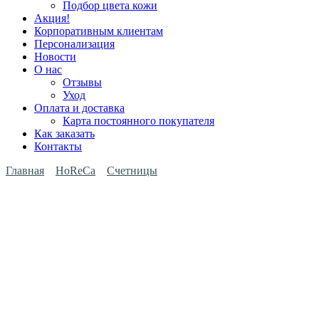
Подбор цвета кожи
Акция!
Корпоративным клиентам
Персонализация
Новости
О нас
Отзывы
Уход
Оплата и доставка
Карта постоянного покупателя
Как заказать
Контакты
Главная
HoReCa
Счетницы