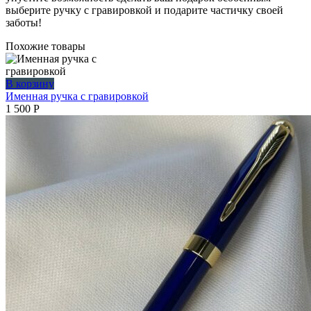
выберите ручку с гравировкой и подарите частичку своей
заботы!
Похожие товары
В корзину
Именная ручка с гравировкой
1 500
Р