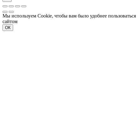
Мы используем Cookie, чтобы вам было удобнее пользоваться
сайтом
ОК