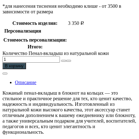
*для нанесения тиснения необходимо клише - от 3500 в
зависимости от размера
Стоимость изделия:
3 350
Р
Персонализация
Стоимость персонализации:
Итого:
Количество Пенал-вкладыш из натуральной кожи
В корзину
Описание
Кожаный пенал-вкладыш в блокнот на кольцах — это
стильное и практичное решение для тех, кто ценит качество,
надежность и индивидуальность. Изготовленный из
натуральной кожи высокого качества, этот аксессуар станет
отличным дополнением к вашему ежедневнику или блокноту,
а также универсальным подарком для учителей, воспитателей,
педагогов и всех, кто ценит элегантность и
функциональность.