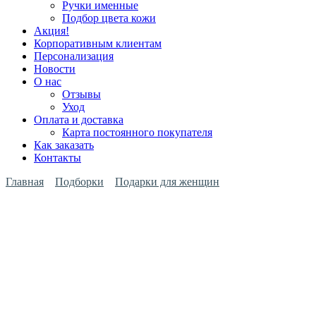
Ручки именные
Подбор цвета кожи
Акция!
Корпоративным клиентам
Персонализация
Новости
О нас
Отзывы
Уход
Оплата и доставка
Карта постоянного покупателя
Как заказать
Контакты
Главная
Подборки
Подарки для женщин