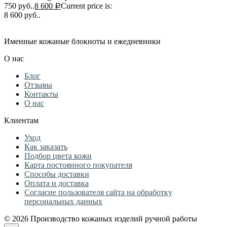
750 руб..
8 600
Current price is:
Р
8 600 руб..
Именные кожаные блокноты и ежедневники
О нас
Блог
Отзывы
Контакты
О нас
Клиентам
Уход
Как заказать
Подбор цвета кожи
Карта постоянного покупателя
Способы доставки
Оплата и доставка
Согласие пользователя сайта на обработку
персональных данных
© 2026 Производство кожаных изделий ручной работы