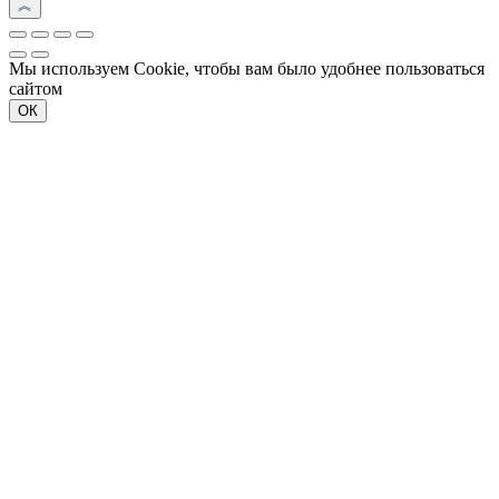
Мы используем Cookie, чтобы вам было удобнее пользоваться
сайтом
ОК