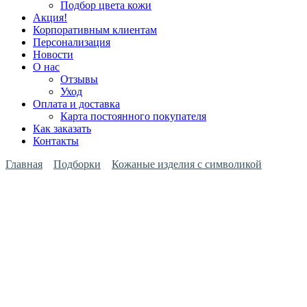
Подбор цвета кожи
Акция!
Корпоративным клиентам
Персонализация
Новости
О нас
Отзывы
Уход
Оплата и доставка
Карта постоянного покупателя
Как заказать
Контакты
Главная
Подборки
Кожаные изделия с символикой