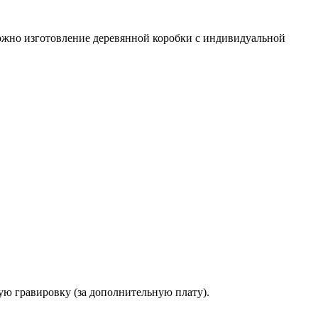
ожно изготовление деревянной коробки с индивидуальной
ую гравировку (за дополнительную плату).