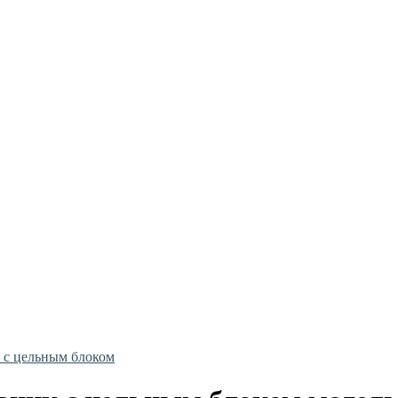
 с цельным блоком