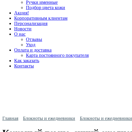
Ручки именные
Подбор цвета кожи
Акция!
Корпоративным клиентам
Персонализация
Новости
О нас
Отзывы
Уход
Оплата и доставка
Карта постоянного покупателя
Как заказать
Контакты
Главная
Блокноты и ежедневники
Блокноты и ежедневники