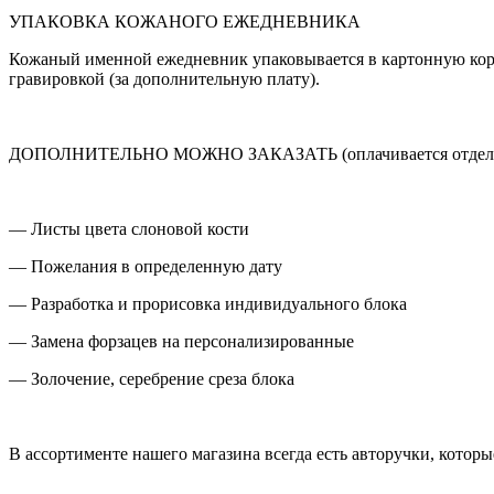
УПАКОВКА КОЖАНОГО ЕЖЕДНЕВНИКА
Кожаный именной ежедневник упаковывается в картонную коро
гравировкой (за дополнительную плату).
ДОПОЛНИТЕЛЬНО МОЖНО ЗАКАЗАТЬ (оплачивается отдел
— Листы цвета слоновой кости
— Пожелания в определенную дату
— Разработка и прорисовка индивидуального блока
— Замена форзацев на персонализированные
— Золочение, серебрение среза блока
В ассортименте нашего магазина всегда есть авторучки, котор