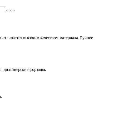
отличается высоким качеством материала. Ручное
т, дизайнерские форзацы.
.