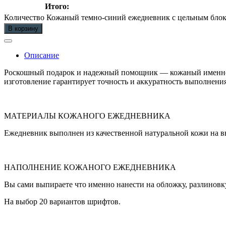
Итого:
Количество Кожаный темно-синий ежедневник с цельным блок
В корзину
Описание
Роскошный подарок и надежный помощник — кожаный именной 
изготовление гарантирует точность и аккуратность выполнения
МАТЕРИАЛЫ КОЖАНОГО ЕЖЕДНЕВНИКА
Ежедневник выполнен из качественной натуральной кожи на вы
НАПОЛНЕНИЕ КОЖАНОГО ЕЖЕДНЕВНИКА
Вы сами выпираете что именно нанести на обложку, разлиновк
На выбор 20 вариантов шрифтов.