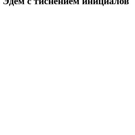
 Эдем с тиснением инициалов