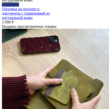
В корзину
Обложка на паспорт и
документы с гравировкой из
натуральной кожи
2 000
Р
Недавно просмотренные товары