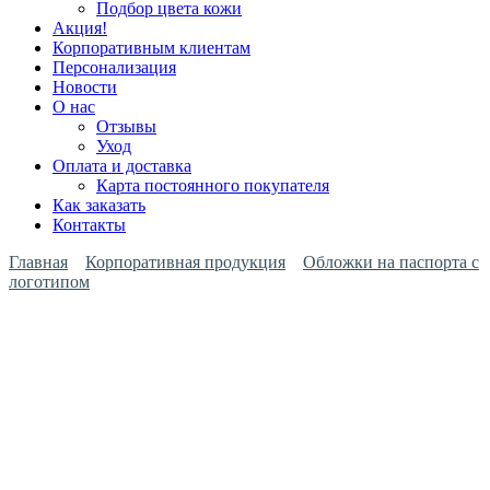
Подбор цвета кожи
Акция!
Корпоративным клиентам
Персонализация
Новости
О нас
Отзывы
Уход
Оплата и доставка
Карта постоянного покупателя
Как заказать
Контакты
Главная
Корпоративная продукция
Обложки на паспорта с
логотипом