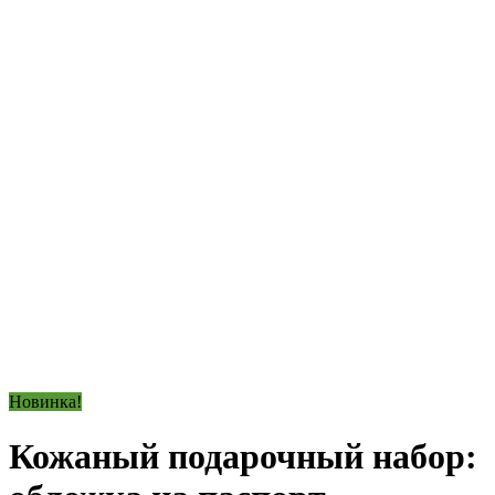
Новинка!
Кожаный подарочный набор: