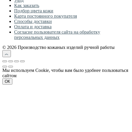
Уход
Как заказать
Подбор цвета кожи
Карта постоянного покупателя
Способы доставки
Оплата и доставка
Согласие пользователя сайта на обработку
персональных данных
© 2026 Производство кожаных изделий ручной работы
Мы используем Cookie, чтобы вам было удобнее пользоваться
сайтом
ОК