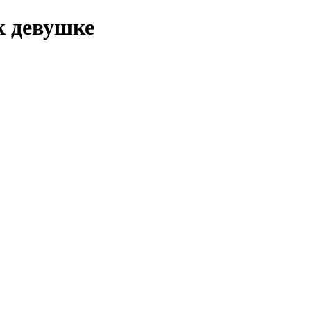
к девушке