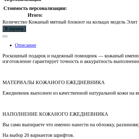
Стоимость персонализации:
Итого:
Количество Кожаный мятный блокнот на кольцах модель Элит 
В корзину
Описание
Роскошный подарок и надежный помощник — кожаный именной 
изготовление гарантирует точность и аккуратность выполнения
МАТЕРИАЛЫ КОЖАНОГО ЕЖЕДНЕВНИКА
Ежедневник выполнен из качественной натуральной кожи на вы
НАПОЛНЕНИЕ КОЖАНОГО ЕЖЕДНЕВНИКА
Вы сами выпираете что именно нанести на обложку, разлиновк
На выбор 20 вариантов шрифтов.