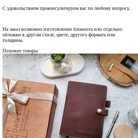
С удовольствием проконсультируем вас по любому вопросу.
На заказ возможно изготовление блокнота или отдельно
обложки в другом стиле, цвете, другого формата или
толщины.
Похожие товары