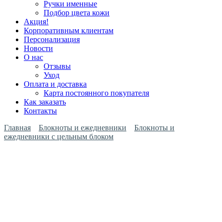
Ручки именные
Подбор цвета кожи
Акция!
Корпоративным клиентам
Персонализация
Новости
О нас
Отзывы
Уход
Оплата и доставка
Карта постоянного покупателя
Как заказать
Контакты
Главная
Блокноты и ежедневники
Блокноты и
ежедневники с цельным блоком