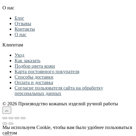
О нас
Блог
Отзывы
Контакты
О нас
Клиентам
Уход
Как заказать
Подбор цвета кожи
Карта постоянного покупателя
Способы доставки
Оплата и доставка
Согласие пользователя сайта на обработку
персональных данных
© 2026 Производство кожаных изделий ручной работы
Мы используем Cookie, чтобы вам было удобнее пользоваться
сайтом