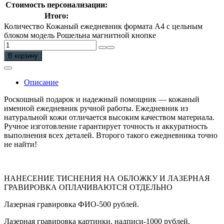
Стоимость персонализации:
Итого:
Количество Кожаный ежедневник формата А4 с цельным
блоком модель Рошельна магнитной кнопке
В корзину
Описание
Роскошный подарок и надежный помощник — кожаный
именной ежедневник ручной работы. Ежедневник из
натуральной кожи отличается высоким качеством материала.
Ручное изготовление гарантирует точность и аккуратность
выполнения всех деталей. Второго такого ежедневника точно
не найти!
НАНЕСЕНИЕ ТИСНЕНИЯ НА ОБЛОЖКУ И ЛАЗЕРНАЯ
ГРАВИРОВКА ОПЛАЧИВАЮТСЯ ОТДЕЛЬНО
Лазерная гравировка ФИО-500 рублей.
Лазерная гравировка картинки, надписи-1000 рублей.