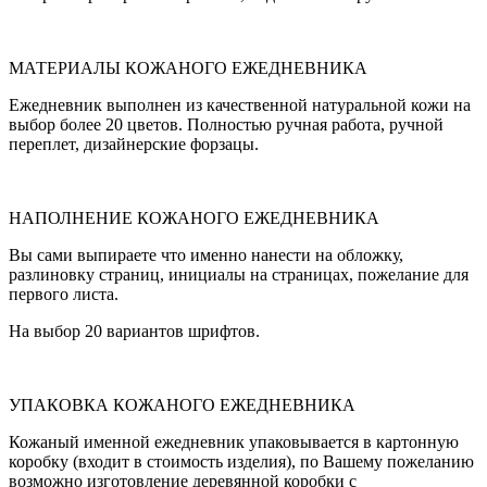
МАТЕРИАЛЫ КОЖАНОГО ЕЖЕДНЕВНИКА
Ежедневник выполнен из качественной натуральной кожи на
выбор более 20 цветов. Полностью ручная работа, ручной
переплет, дизайнерские форзацы.
НАПОЛНЕНИЕ КОЖАНОГО ЕЖЕДНЕВНИКА
Вы сами выпираете что именно нанести на обложку,
разлиновку страниц, инициалы на страницах, пожелание для
первого листа.
На выбор 20 вариантов шрифтов.
УПАКОВКА КОЖАНОГО ЕЖЕДНЕВНИКА
Кожаный именной ежедневник упаковывается в картонную
коробку (входит в стоимость изделия), по Вашему пожеланию
возможно изготовление деревянной коробки с