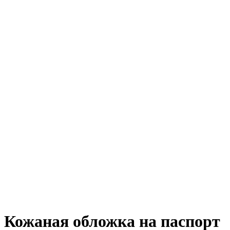
Кожаная обложка на паспорт