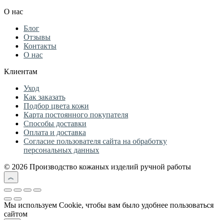
750 руб..
600 руб..
О нас
Блог
Отзывы
Контакты
О нас
Клиентам
Уход
Как заказать
Подбор цвета кожи
Карта постоянного покупателя
Способы доставки
Оплата и доставка
Согласие пользователя сайта на обработку
персональных данных
© 2026 Производство кожаных изделий ручной работы
Мы используем Cookie, чтобы вам было удобнее пользоваться
сайтом