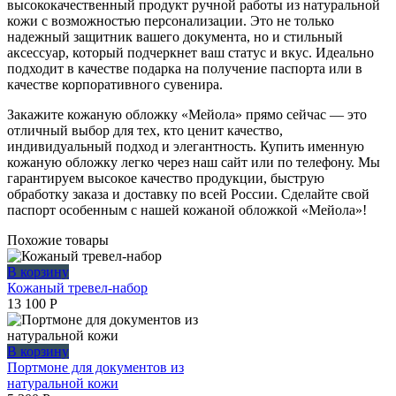
высококачественный продукт ручной работы из натуральной
кожи с возможностью персонализации. Это не только
надежный защитник вашего документа, но и стильный
аксессуар, который подчеркнет ваш статус и вкус. Идеально
подходит в качестве подарка на получение паспорта или в
качестве корпоративного сувенира.
Закажите кожаную обложку «Мейола» прямо сейчас — это
отличный выбор для тех, кто ценит качество,
индивидуальный подход и элегантность. Купить именную
кожаную обложку легко через наш сайт или по телефону. Мы
гарантируем высокое качество продукции, быструю
обработку заказа и доставку по всей России. Сделайте свой
паспорт особенным с нашей кожаной обложкой «Мейола»!
Похожие товары
В корзину
Кожаный тревел-набор
13 100
Р
В корзину
Портмоне для документов из
натуральной кожи