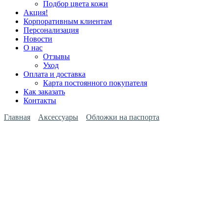
Подбор цвета кожи
Акция!
Корпоративным клиентам
Персонализация
Новости
О нас
Отзывы
Уход
Оплата и доставка
Карта постоянного покупателя
Как заказать
Контакты
Главная
Аксессуары
Обложки на паспорта