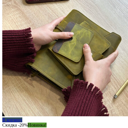
В корзину
Скидка -20%
Новинка!