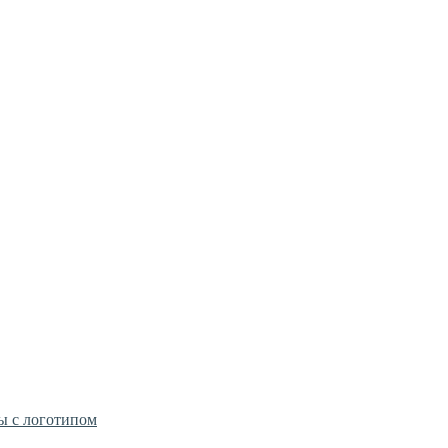
ы с логотипом