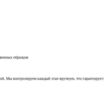
твенных образцов
ой. Мы контролируем каждый этап вручную, что гарантирует: