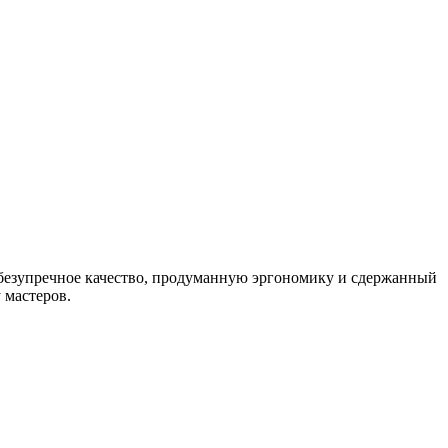
 безупречное качество, продуманную эргономику и сдержанный
 мастеров.