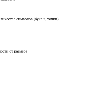
личества символов (буквы, точки)
ости от размера