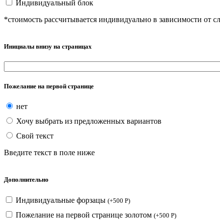
Индивидуальный блок
*стоимость рассчитывается индивидуально в зависимости от с
Инициалы внизу на страницах
Пожелание на первой странице
нет
Хочу выбрать из предложенных вариантов
Свой текст
Введите текст в поле ниже
Дополнительно
Индивидуальные форзацы
(
+
500
Р
)
Пожелание на первой странице золотом
(
+
500
Р
)