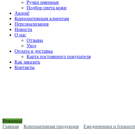
Ручки именные
Подбор цвета кожи
Акция!
Корпоративным клиентам
Персонализация
Новости
О нас
Отзывы
Уход
Оплата и доставка
Карта постоянного покупателя
Как заказать
Контакты
Новинка!
Главная
Корпоративная продукция
Ежедневники и блокнот