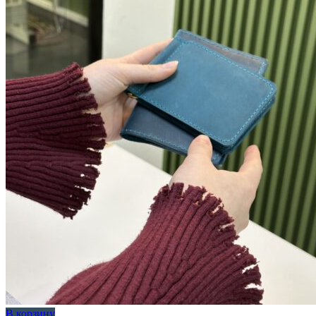
В корзину