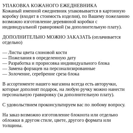
УПАКОВКА КОЖАНОГО ЕЖЕДНЕВНИКА
Кожаный именной ежедневник упаковывается в картонную
коробку (входит в стоимость изделия), по Вашему пожеланию
возможно изготовление деревянной коробки с
индивидуальной гравировкой (за дополнительную плату).
ДОПОЛНИТЕЛЬНО МОЖНО ЗАКАЗАТЬ (оплачивается
отдельно)
— Листы цвета слоновой кости
— Пожелания в определенную дату
— Разработка и прорисовка индивидуального блока
— Замена форзацев на персонализированные
— Золочение, серебрение среза блока
В ассортименте нашего магазина всегда есть авторучки,
которые дополнят подарок, на любую ручку можно нанести
персональную гравировку (за дополнительную плату).
С удовольствием проконсультируем вас по любому вопросу.
На заказ возможно изготовление блокнота или отдельно
обложки в другом стиле, цвете, другого формата или
толщины.