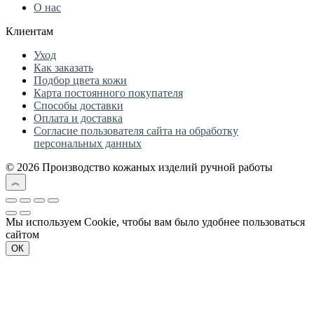
О нас
Клиентам
Уход
Как заказать
Подбор цвета кожи
Карта постоянного покупателя
Способы доставки
Оплата и доставка
Согласие пользователя сайта на обработку
персональных данных
© 2026 Производство кожаных изделий ручной работы
Мы используем Cookie, чтобы вам было удобнее пользоваться
сайтом
ОК