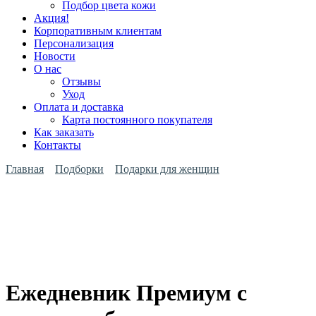
Подбор цвета кожи
Акция!
Корпоративным клиентам
Персонализация
Новости
О нас
Отзывы
Уход
Оплата и доставка
Карта постоянного покупателя
Как заказать
Контакты
Главная
Подборки
Подарки для женщин
Ежедневник Премиум с