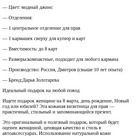
— Цвет: модный джинс
— Отделения:
— 1 центральное отделение для прав
— 1 кармашек сверху для купюр и карт
— Вместимость: до 8 карт
— Размеры:компактные, подходит для любого кармана
— Производство: Россия, Дмитров (свыше 10 лет опыта)
— Бренд:Дарья Золотарева
Идеальный подарок на любой повод
Ищете подарок женщине на 8 марта, день рождение, Новый
год или юбилей? Эта кожаная визитница для прав —
практичный, стильный и запоминающийся презент.
Это оригинальный и полезный подарок, который будет
оценен женщиной, ценящая качество и стиль в
автоаксессуарах. Использование натуральной кожи