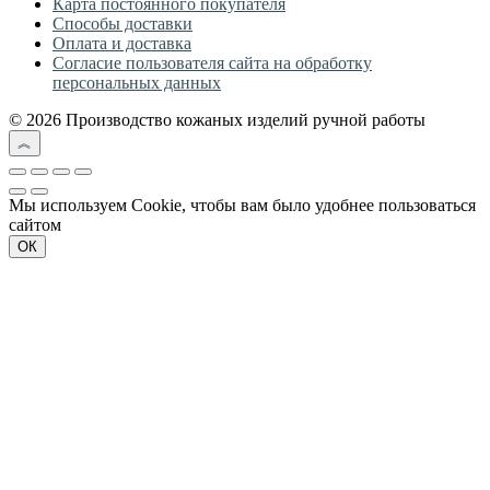
Карта постоянного покупателя
Способы доставки
Оплата и доставка
Согласие пользователя сайта на обработку
персональных данных
© 2026 Производство кожаных изделий ручной работы
Мы используем Cookie, чтобы вам было удобнее пользоваться
сайтом
ОК