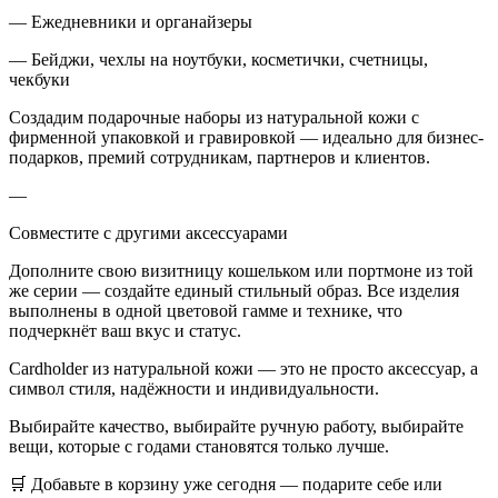
— Ежедневники и органайзеры
— Бейджи, чехлы на ноутбуки, косметички, счетницы,
чекбуки
Создадим подарочные наборы из натуральной кожи с
фирменной упаковкой и гравировкой — идеально для бизнес-
подарков, премий сотрудникам, партнеров и клиентов.
—
Совместите с другими аксессуарами
Дополните свою визитницу кошельком или портмоне из той
же серии — создайте единый стильный образ. Все изделия
выполнены в одной цветовой гамме и технике, что
подчеркнёт ваш вкус и статус.
Cardholder из натуральной кожи — это не просто аксессуар, а
символ стиля, надёжности и индивидуальности.
Выбирайте качество, выбирайте ручную работу, выбирайте
вещи, которые с годами становятся только лучше.
🛒 Добавьте в корзину уже сегодня — подарите себе или