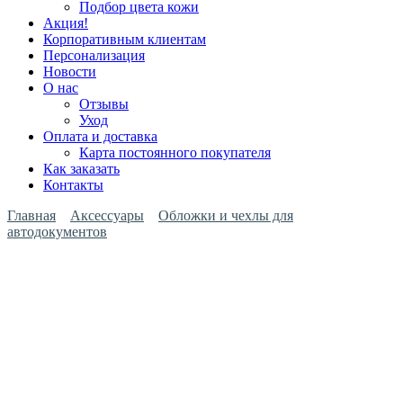
Подбор цвета кожи
Акция!
Корпоративным клиентам
Персонализация
Новости
О нас
Отзывы
Уход
Оплата и доставка
Карта постоянного покупателя
Как заказать
Контакты
Главная
Аксессуары
Обложки и чехлы для
автодокументов