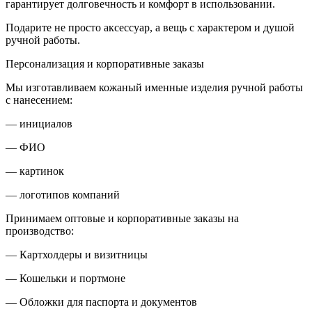
гарантирует долговечность и комфорт в использовании.
Подарите не просто аксессуар, а вещь с характером и душой
ручной работы.
Персонализация и корпоративные заказы
Мы изготавливаем кожаный именные изделия ручной работы
с нанесением:
— инициалов
— ФИО
— картинок
— логотипов компаний
Принимаем оптовые и корпоративные заказы на
производство:
— Картхолдеры и визитницы
— Кошельки и портмоне
— Обложки для паспорта и документов