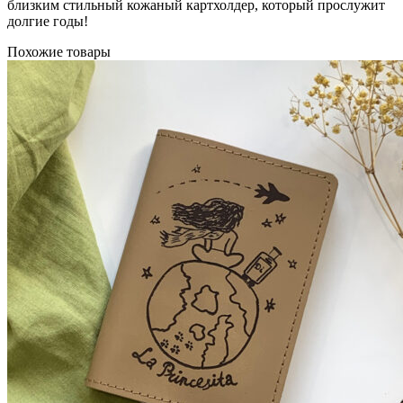
близким стильный кожаный картхолдер, который прослужит
долгие годы!
Похожие товары